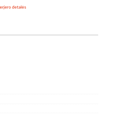
erjero detalės